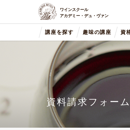
ワインスクール
アカデミー・デュ・ヴァン
講座を探す
趣味の講座
資
資料請求フォー