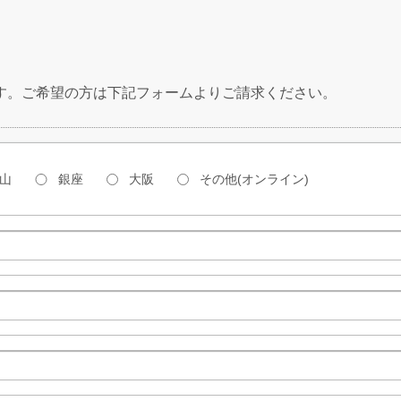
す。ご希望の方は下記フォームよりご請求ください。
山
銀座
大阪
その他(オンライン)