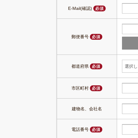
E-Mail(確認)
必須
郵便番号
必須
都道府県
必須
市区町村
必須
建物名、会社名
電話番号
必須