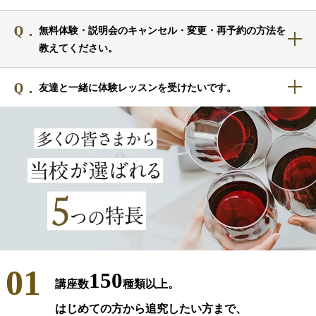
無料体験・説明会のキャンセル・変更・再予約の方法を
教えてください。
友達と一緒に体験レッスンを受けたいです。
01
150
講座数
種類以上。
はじめての方から追究したい方まで、