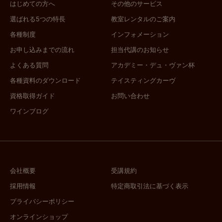
はじめての方へ
その他のサービス
選ばれる5つの特長
教室レンタルのご案内
各種制度
インフォメーション
お申し込みまでの流れ
担当代講のお知らせ
よくある質問
アカデミー・デュ・ヴァン杯
各種資料のダウンロード
テイスティングカーヴ
資格取得ガイド
お問い合わせ
ワインブログ
会社概要
受講規約
採用情報
特定商取引法に基づく表示
プライバシーポリシー
オンラインショップ