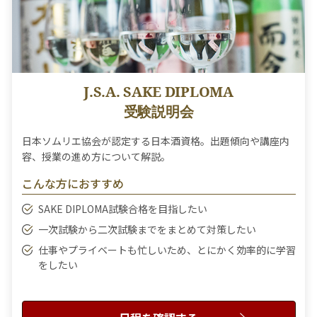
J.S.A. SAKE DIPLOMA
受験説明会
日本ソムリエ協会が認定する日本酒資格。出題傾向や講座内
容、授業の進め方について解説。
こんな方におすすめ
SAKE DIPLOMA試験合格を目指したい
一次試験から二次試験までをまとめて対策したい
仕事やプライベートも忙しいため、とにかく効率的に学習
をしたい