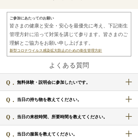
ご参加にあたってのお願い
皆さまの健康と安全・安心を最優先に考え、下記衛生
管理方針に沿って対策を講じて参ります。皆さまのご
理解とご協力をお願い申し上げます。
新型コロナウイルス感染拡大防止のための衛生管理方針
よくある質問
無料体験・説明会に参加したいです。
当日の持ち物を教えてください。
当日の来校時間、所要時間を教えてください。
当日の服装を教えてください。