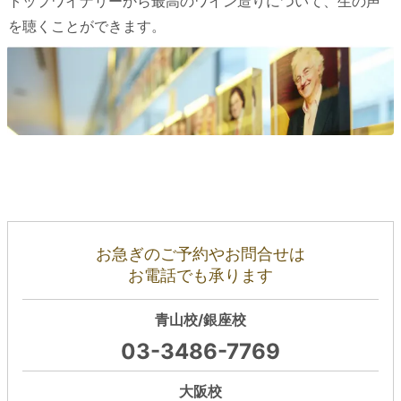
トップワイナリーから最高のワイン造りについて、生の声
を聴くことができます。
お急ぎのご予約やお問合せは
お電話でも承ります
青山校/銀座校
03-3486-7769
大阪校