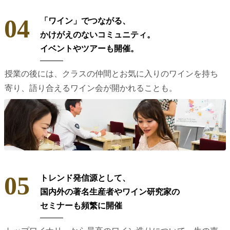
04
「ワイン」でつながる、
かけがえのないコミュニティ。
イベントやツアーも開催。
授業の後には、クラスの仲間とお気に入りのワインを持ち
寄り、語り合えるワイン会が開かれることも。
05
トレンド発信源として、
国内外の著名生産者やワイン研究家の
セミナーも頻繁に開催