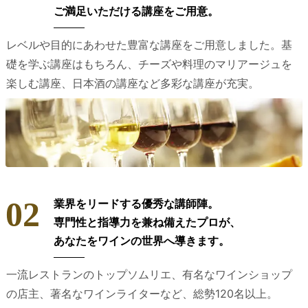
ご満足いただける講座をご用意。
レベルや目的にあわせた豊富な講座をご用意しました。基
礎を学ぶ講座はもちろん、チーズや料理のマリアージュを
楽しむ講座、日本酒の講座など多彩な講座が充実。
02
業界をリードする優秀な講師陣。
専門性と指導力を兼ね備えたプロが、
あなたをワインの世界へ導きます。
一流レストランのトップソムリエ、有名なワインショップ
の店主、著名なワインライターなど、総勢120名以上。