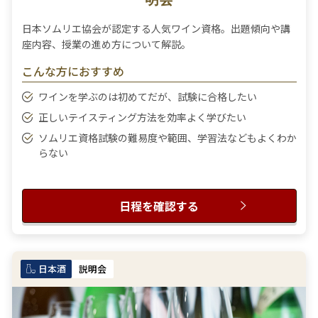
日本ソムリエ協会が認定する人気ワイン資格。出題傾向や講
座内容、授業の進め方について解説。
こんな方におすすめ
ワインを学ぶのは初めてだが、試験に合格したい
正しいテイスティング方法を効率よく学びたい
ソムリエ資格試験の難易度や範囲、学習法などもよくわか
らない
日程を確認する
日本酒
説明会