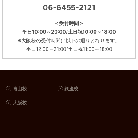
06-6455-2121
＜受付時間＞
平日10:00～20:00/土日祝10:00～18:00
※大阪校の受付時間は以下の通りとなります。
平日12:00～21:00/土日祝11:00～18:00
青山校
銀座校
大阪校