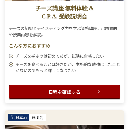
チーズ講座 無料体験 &
C.P.A. 受験説明会
チーズの知識とテイスティング力を学ぶ資格講座。出題傾向
や授業内容を解説。
こんな方におすすめ
チーズを学ぶのは初めてだが、試験に合格したい
チーズを食べることは好きだが、本格的な勉強はしたこと
がないのでもっと詳しくなりたい
日程を確認する
日本酒
説明会