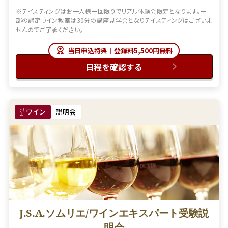
※テイスティングはお一人様一回限りでリアル体験会限定となります。一
部の認定ワイン教室は30分の講座見学会となりテイスティングはございま
せんのでご了承ください。
当日申込特典｜登録料5,500円無料
日程を確認する
ワイン
説明会
J.S.A.ソムリエ/ワインエキスパート受験説
明会