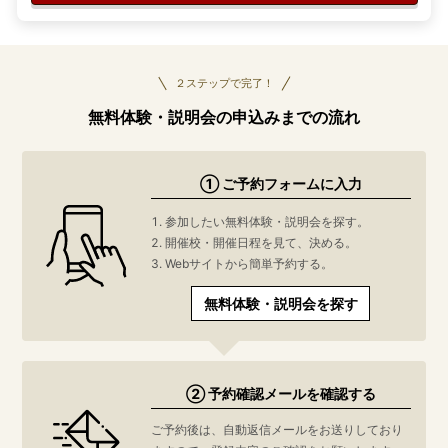
２ステップで完了！
無料体験・説明会の申込みまでの流れ
① ご予約フォームに入力
参加したい無料体験・説明会を探す。
開催校・開催日程を見て、決める。
Webサイトから簡単予約する。
無料体験・説明会を探す
② 予約確認メールを確認する
ご予約後は、自動返信メールをお送りしており