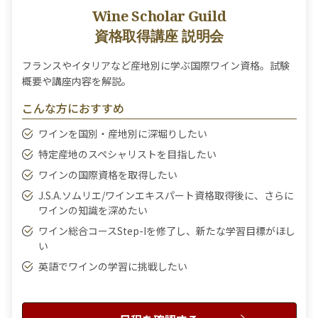
Wine Scholar Guild
資格取得講座 説明会
フランスやイタリアなど産地別に学ぶ国際ワイン資格。試験
概要や講座内容を解説。
こんな方におすすめ
ワインを国別・産地別に深堀りしたい
特定産地のスペシャリストを目指したい
ワインの国際資格を取得したい
J.S.A.ソムリエ/ワインエキスパート資格取得後に、さらに
ワインの知識を深めたい
ワイン総合コースStep-Iを修了し、新たな学習目標がほし
い
英語でワインの学習に挑戦したい