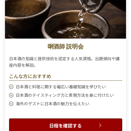
唎酒師 説明会
日本酒の知識と提供技術を認定する人気資格。出題傾向や講
座内容を解説。
こんな方におすすめ
日本酒と料理に関する幅広い基礎知識を学びたい
日本酒のテイスティング力と表現方法を身に付けたい
海外のゲストに日本酒の魅力を伝えたい
日程を確認する