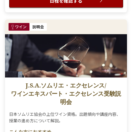
日程を確認する
ワイン
説明会
J.S.A.ソムリエ・エクセレンス/
ワインエキスパート・エクセレンス受験説
明会
日本ソムリエ協会の上位ワイン資格。出題傾向や講座内容、
授業の進め方について解説。
こんな方におすすめ