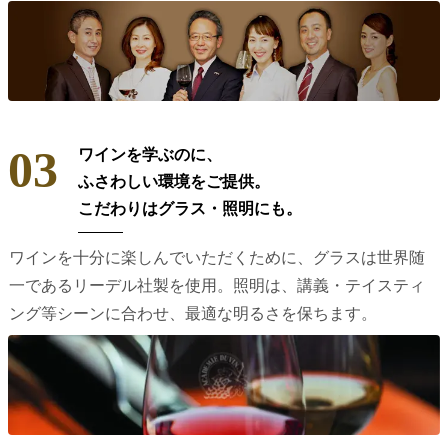
03
ワインを学ぶのに、
ふさわしい環境をご提供。
こだわりはグラス・照明にも。
ワインを十分に楽しんでいただくために、グラスは世界随
一であるリーデル社製を使用。照明は、講義・テイスティ
ング等シーンに合わせ、最適な明るさを保ちます。