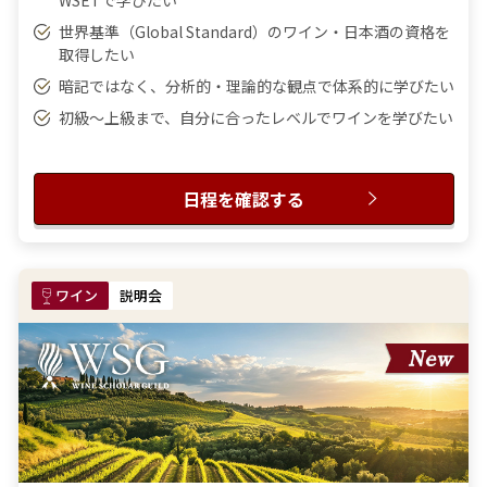
WSETで学びたい
世界基準（Global Standard）のワイン・日本酒の資格を
取得したい
暗記ではなく、分析的・理論的な観点で体系的に学びたい
初級〜上級まで、自分に合ったレベルでワインを学びたい
日程を確認する
ワイン
説明会