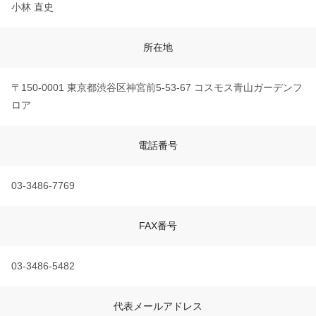
小林 直史
所在地
〒150‐0001 東京都渋谷区神宮前5-53-67 コスモス青山ガーデンフ
ロア
電話番号
03-3486-7769
FAX番号
03-3486-5482
代表メールアドレス