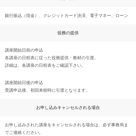
銀行振込（現金）、クレジットカード決済、電子マネー、ローン
役務の提供
講座開始日前の申込
各講座の日程表に従った役務提供・教材の引渡。
詳細は、各講座の日程表をご確認下さい。
講座開始日後の申込
受講申込後、初回来校時に引渡となります。
お申し込みキャンセルされる場合
お申し込みされた講座をキャンセルされる場合は、必ず事務局ま
でご連絡ください。