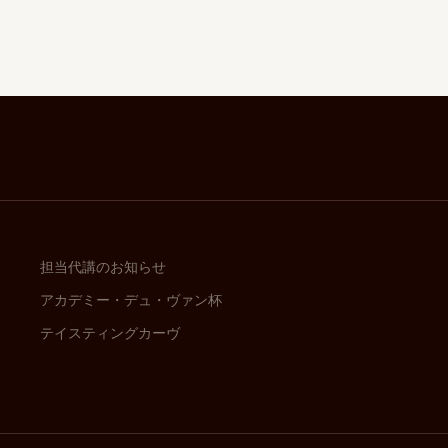
担当代講のお知らせ
アカデミー・デュ・ヴァン杯
テイスティングカーヴ