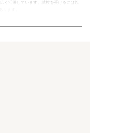
広く活躍しています。試験を受けるには以
があります。