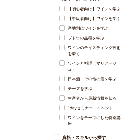
【初心者向け】ワインを学ぶ
【中級者向け】ワインを学ぶ
産地別にワインを学ぶ
ブドウの品種を学ぶ
ワインのテイスティング技術
を磨く
ワインと料理（マリアージ
ュ）
日本酒・その他の酒を学ぶ
チーズを学ぶ
生産者から最新情報を知る
1dayセミナー・イベント
ワインをテーマにした特別講
座
資格・スキルから探す