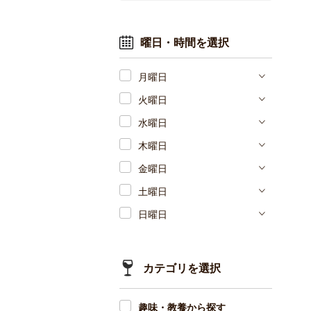
曜日・時間を選択
月曜日
火曜日
水曜日
木曜日
金曜日
土曜日
日曜日
カテゴリを選択
趣味・教養から探す