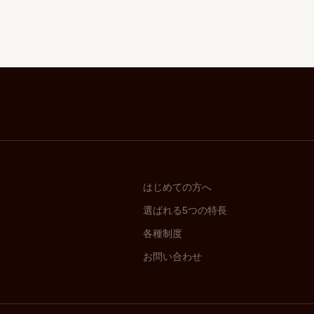
はじめての方へ
選ばれる5つの特長
各種制度
お問い合わせ