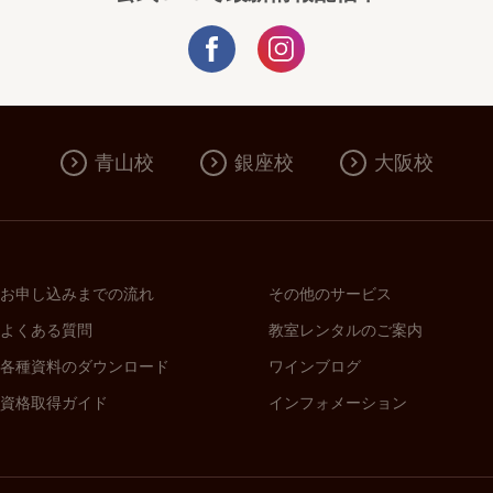
青山校
銀座校
大阪校
お申し込みまでの流れ
その他のサービス
よくある質問
教室レンタルのご案内
各種資料のダウンロード
ワインブログ
資格取得ガイド
インフォメーション