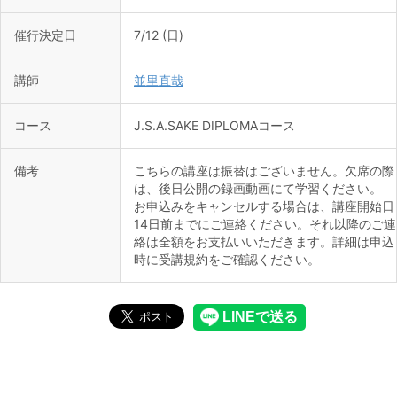
催行決定日
7/12 (日)
講師
並里直哉
コース
J.S.A.SAKE DIPLOMAコース
備考
こちらの講座は振替はございません。欠席の際
は、後日公開の録画動画にて学習ください。
お申込みをキャンセルする場合は、講座開始日
14日前までにご連絡ください。それ以降のご連
絡は全額をお支払いいただきます。詳細は申込
時に受講規約をご確認ください。