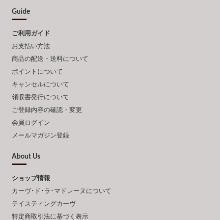
Guide
ご利用ガイド
お支払い方法
商品の配送・送料について
ポイントについて
キャンセルについて
領収書発行について
ご登録内容の確認・変更
会員ログイン
メールマガジン登録
About Us
ショップ情報
カーヴ･ド･ラ･マドレーヌについて
テイスティングカーヴ
特定商取引法に基づく表示