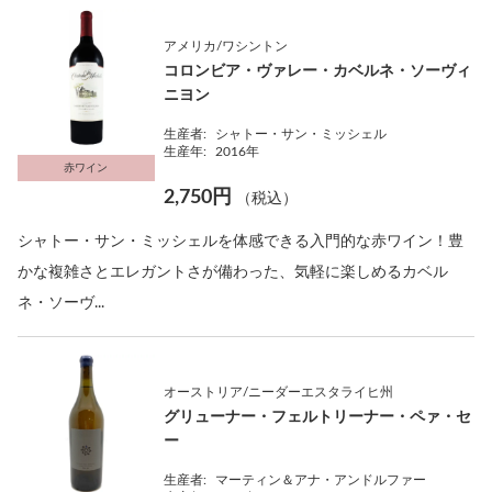
アメリカ/ワシントン
コロンビア・ヴァレー・カベルネ・ソーヴィ
ニヨン
生産者:
シャトー・サン・ミッシェル
生産年:
2016年
赤ワイン
2,750円
（税込）
シャトー・サン・ミッシェルを体感できる入門的な赤ワイン！豊
かな複雑さとエレガントさが備わった、気軽に楽しめるカベル
ネ・ソーヴ...
オーストリア/ニーダーエスタライヒ州
グリューナー・フェルトリーナー・ペァ・セ
ー
生産者:
マーティン＆アナ・アンドルファー