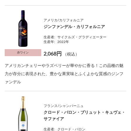
アメリカ/カリフォルニア
ジンファンデル・カリフォルニア
生産者:
サイクルズ・グラディエーター
生産年:
2022年
赤ワイン
2,068円
（税込）
アメリカンチェリーやラズベリーが華やかに香る！この品種の魅
力が存分に表現された、豊かな果実味とふくよかな質感のジンフ
ァンデル
フランス/シャンパーニュ
クロード・バロン・ブリュット・キュヴェ・
サファイア
生産者:
クロード・バロン