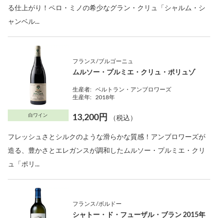
る仕上がり！ペロ・ミノの希少なグラン・クリュ「シャルム・シ
ャンベル...
フランス/ブルゴーニュ
ムルソー・プルミエ・クリュ・ポリュゾ
生産者:
ベルトラン・アンブロワーズ
生産年:
2018年
白ワイン
13,200円
（税込）
フレッシュさとシルクのような滑らかな質感！アンブロワーズが
造る、豊かさとエレガンスが調和したムルソー・プルミエ・クリ
ュ「ポリ...
フランス/ボルドー
シャトー・ド・フューザル・ブラン 2015年