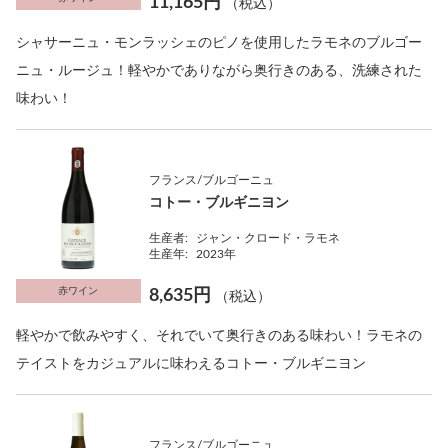
11,165円
（税込）
シャサーニュ・モンラッシェのピノを使用したラモネのブルゴー
ニュ・ルージュ！軽やかでありながら奥行きのある、洗練された
味わい！
フランス/ブルゴーニュ
コトー・ブルギニヨン
生産者:
ジャン・クロード・ラモネ
生産年:
2023年
赤ワイン
8,635円
（税込）
軽やかで飲みやすく、それでいて奥行きのある味わい！ラモネの
テイストをカジュアルに味わえるコトー・ブルギニヨン
フランス/ブルゴーニュ