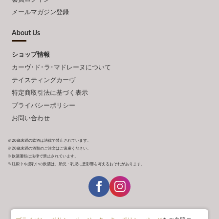
メールマガジン登録
About Us
ショップ情報
カーヴ･ド･ラ･マドレーヌについて
テイスティングカーヴ
特定商取引法に基づく表示
プライバシーポリシー
お問い合わせ
※20歳未満の飲酒は法律で禁止されています。
※20歳未満の酒類のご注文はご遠慮ください。
※飲酒運転は法律で禁止されています。
※妊娠中や授乳中の飲酒は、胎児・乳児に悪影響を与えるおそれがあります。