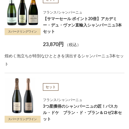
フランス/シャンパーニュ
【サマーセール ポイント20倍】アカデミ
ー・デュ・ヴァン直輸入シャンパーニュ3本
セット
スパークリングワイン
23,870円
（税込）
煌めく泡立ちが特別なひとときを演出するシャンパーニュ3本セッ
ト
セット
フランス/シャンパーニュ
3つ星獲得のシャンパーニュの匠！パスカ
ル・ドケ ブラン・ド・ブラン＆ロゼ2本セ
ット
スパークリングワイン