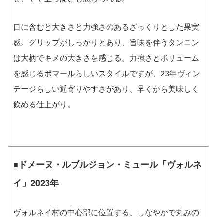
口に含むと大きさと力強さのあるざっくりとした果実
感。グリップがしっかりとあり、旨味を伴うタンニン
は大柄でキメの大きさを感じる。力強さとボリューム
を感じるポマールらしいスタイルですが、23年ヴィン
テージらしい近寄りやすさがあり、早くから美味しく
飲める仕上がり。
■ドメーヌ・ルブルジョン・ミュール「ヴォルネ
イ」2023年
ヴォルネイ村の中心部に位置する、しなやかで丸みの