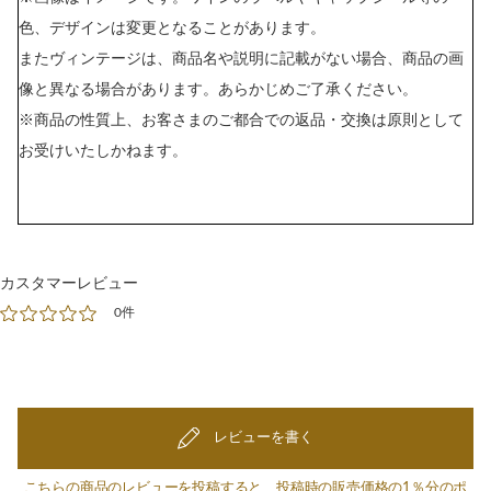
色、デザインは変更となることがあります。
またヴィンテージは、商品名や説明に記載がない場合、商品の画
像と異なる場合があります。あらかじめご了承ください。
※商品の性質上、お客さまのご都合での返品・交換は原則として
お受けいたしかねます。
カスタマーレビュー
0件
レビューを書く
こちらの商品のレビューを投稿すると、投稿時の販売価格の1％分のポ