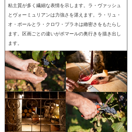
粘土質が多く繊細な表情を示します。ラ・ヴァッシュ
とヴォーミュリアンは力強さを湛えます。ラ・リュ・
オ・ポールとラ・クロワ・プラネは緻密さをもたらし
ます。区画ごとの違いがポマールの奥行きを描き出し
ます。