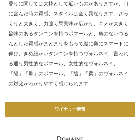
香りに関しては大枠として近いものがありますが、口
に含んだ時の質感、スタイルは全く異なります。ざっ
くりと大きく、力強く果実味が広がり、キメが大きく
旨味のあるタンニンを持つポマールと、角のないつる
んとした質感がまとまりをもって縦に奥にスマートに
伸び、きめ細かいタンニンを持つヴォルネイ。言われ
る通り男性的なポマール、女性的なヴォルネイ、
「陽」「剛」のポマール、「陰」「柔」のヴォルネイ
の対比がわかりやすく感じられます。
ワイナリー情報