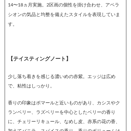
区画の個性を掛け合わせ、アペラ
14〜18ヵ月実施。2
シオンの気品と均整を備えたスタイルを表現していま
す。
【テイスティングノート】
少し落ち着きを感じる濃いめの赤紫。エッジは広め
で、粘性はしっかり。
香りの印象はポマールと近いものがあり、カシスやク
ランベリー、ラズベリーを中心としたベリーの香り
に、チェリーリキュール、なめし皮、赤系の花の香、