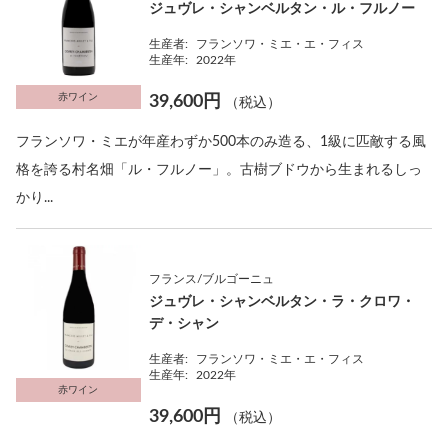
ジュヴレ・シャンベルタン・ル・フルノー
生産者:
フランソワ・ミエ・エ・フィス
生産年:
2022年
赤ワイン
39,600円
（税込）
フランソワ・ミエが年産わずか500本のみ造る、1級に匹敵する風
格を誇る村名畑「ル・フルノー」。古樹ブドウから生まれるしっ
かり...
フランス/ブルゴーニュ
ジュヴレ・シャンベルタン・ラ・クロワ・
デ・シャン
生産者:
フランソワ・ミエ・エ・フィス
生産年:
2022年
赤ワイン
39,600円
（税込）