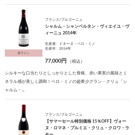
フランス/ブルゴーニュ
シャルム・シャンベルタン・ヴィエイユ・ヴ
ィーニュ 2014年
生産者:
ドネーヌ・ペロ・ミノ
生産年:
2014年
赤ワイン
77,000円
（税込）
シルキーな口当たりとしっかりとした骨格、赤い果実の風味とミ
ネラル感が美しく調和！ペロ・ミノの超希少グラン・クリュ「シ
ャルム・...
フランス/ブルゴーニュ
【サマーセール特別価格 15％OFF】ヴォー
ヌ・ロマネ・プルミエ・クリュ・クロワ・ラ
モー