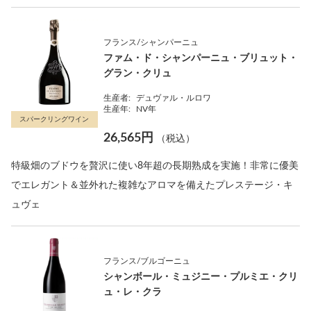
フランス/シャンパーニュ
ファム・ド・シャンパーニュ・ブリュット・
グラン・クリュ
生産者:
デュヴァル・ルロワ
生産年:
NV年
スパークリングワイン
26,565円
（税込）
特級畑のブドウを贅沢に使い8年超の長期熟成を実施！非常に優美
でエレガント＆並外れた複雑なアロマを備えたプレステージ・キ
ュヴェ
フランス/ブルゴーニュ
シャンボール・ミュジニー・プルミエ・クリ
ュ・レ・クラ