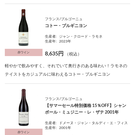
フランス/ブルゴーニュ
コトー・ブルギニヨン
生産者:
ジャン・クロード・ラモネ
生産年:
2023年
赤ワイン
8,635円
（税込）
軽やかで飲みやすく、それでいて奥行きのある味わい！ラモネの
テイストをカジュアルに味わえるコトー・ブルギニヨン
フランス/ブルゴーニュ
【サマーセール特別価格 15％OFF】シャン
ボール・ミュジニー・レ・ザテ 2001年
生産者:
ドメーヌ・ジャン・タルディ・エ・フィス
生産年:
2001年
赤ワイン