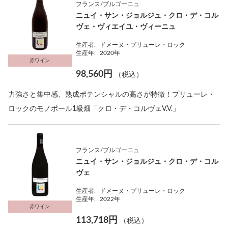
フランス/ブルゴーニュ
ニュイ・サン・ジョルジュ・クロ・デ・コル
ヴェ・ヴィエイユ・ヴィーニュ
生産者:
ドメーヌ・プリューレ・ロック
生産年:
2020年
赤ワイン
98,560円
（税込）
力強さと集中感、熟成ポテンシャルの高さが特徴！プリューレ・
ロックのモノポール1級畑「クロ・デ・コルヴェV.V.」
フランス/ブルゴーニュ
ニュイ・サン・ジョルジュ・クロ・デ・コル
ヴェ
生産者:
ドメーヌ・プリューレ・ロック
生産年:
2022年
赤ワイン
113,718円
（税込）