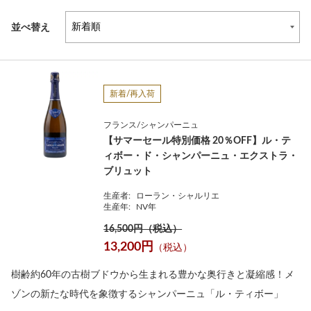
並べ替え
新着/再入荷
フランス/シャンパーニュ
【サマーセール特別価格 20％OFF】ル・テ
ィボー・ド・シャンパーニュ・エクストラ・
ブリュット
生産者:
ローラン・シャルリエ
生産年:
NV年
16,500円（税込）
13,200円
（税込）
樹齢約60年の古樹ブドウから生まれる豊かな奥行きと凝縮感！メ
ゾンの新たな時代を象徴するシャンパーニュ「ル・ティボー」