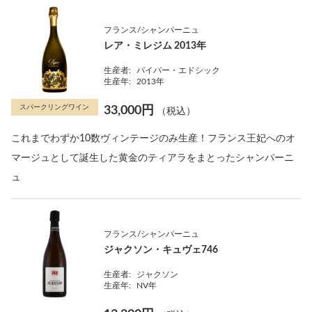
フランス/シャンパーニュ
レア・ミレジム 2013年
生産者:
パイパー・エドシック
生産年:
2013年
スパークリングワイン
33,000円
（税込）
これまでわずか10数ヴィンテージのみ生産！フランス王妃へのオ
マージュとして誕生した黄金のティアラをまとったシャンパーニ
ュ
フランス/シャンパーニュ
ジャクソン・キュヴェ746
生産者:
ジャクソン
生産年:
NV年