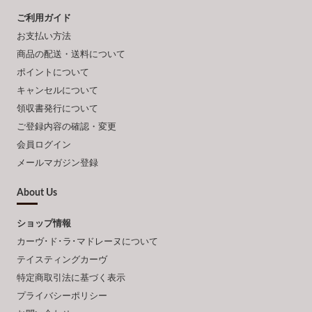
ご利用ガイド
お支払い方法
商品の配送・送料について
ポイントについて
キャンセルについて
領収書発行について
ご登録内容の確認・変更
会員ログイン
メールマガジン登録
About Us
ショップ情報
カーヴ･ド･ラ･マドレーヌについて
テイスティングカーヴ
特定商取引法に基づく表示
プライバシーポリシー