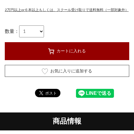
2万円以上or６本以上もしくは、スクール受け取りで送料無料（一部対象外）
数量：
カートに入れる
お気に入りに追加する
商品情報