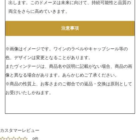
出します。このドメーヌは未来に向けて、持続可能性と品質の
両立をさらに高めていきます。
注意事項
※画像はイメージです。ワインのラベルやキャップシール等の
色、デザインは変更となることがあります。
またヴィンテージは、商品名や説明に記載がない場合、商品の画
像と異なる場合があります。あらかじめご了承ください。
※商品の性質上、お客さまのご都合での返品・交換は原則として
お受けいたしかねます。
カスタマーレビュー
0件