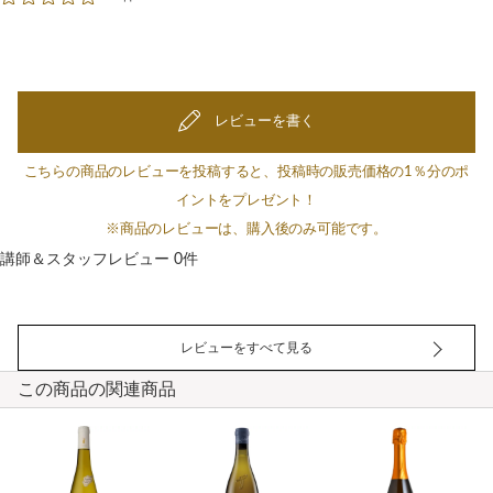
レビューを書く
こちらの商品のレビューを投稿すると、投稿時の販売価格の1％分のポ
イントをプレゼント！
※商品のレビューは、購入後のみ可能です。
講師＆スタッフレビュー 0件
レビューをすべて見る
この商品の関連商品