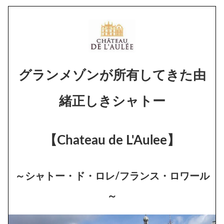
グランメゾンが所有してきた由
緒正しきシャトー
【Chateau de L'Aulee】
～シャトー・ド・ロレ/フランス・ロワール
～